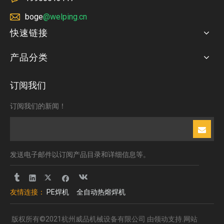
boge
@welping.cn
快速链接
产品分类
订阅我们
订阅我们的新闻！
发送电子邮件以订阅产品目录和详细信息等。
友情连接：
PE焊机
全自动热熔焊机
版权所有©2021杭州威品机械设备有限公司 由
领动
支持.
网站