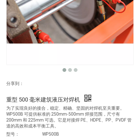
分享到：
重型 500 毫米建筑液压对焊机
为了实现良好的接合，稳定、精确、坚固的对焊机至关重要。
WP500B 可提供标准的 250mm-500mm 焊接范围，尺寸有
200mm 和 225mm 可选。它是对接焊 PE、HDPE、PP、PVDF 管
道的高效和成本平衡工具。
型号：
WP500B