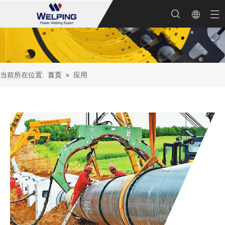
当前所在位置:
首页
»
应用