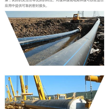
康，良好的灵活性等优异的特点。对接焊接或电熔焊接可以在这些
应用中提供可靠的密封接头。