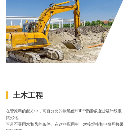
土木工程
在管原料的配方中，高百分比的炭黑使HDPE管能够通过紫外线抵
抗劣化。
管道不受雨水和风的条件。在这些应用中，对接焊接和电熔焊接采