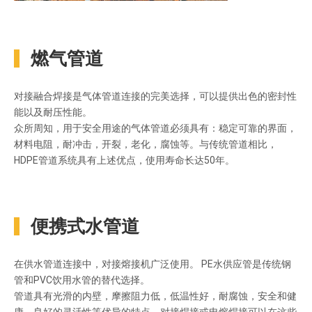
燃气管道
对接融合焊接是气体管道连接的完美选择，可以提供出色的密封性
能以及耐压性能。
众所周知，用于安全用途的气体管道必须具有：稳定可靠的界面，
材料电阻，耐冲击，开裂，老化，腐蚀等。与传统管道相比，
HDPE管道系统具有上述优点，使用寿命长达50年。
便携式水管道
在供水管道连接中，对接熔接机广泛使用。 PE水供应管是传统钢
管和PVC饮用水管的替代选择。
管道具有光滑的内壁，摩擦阻力低，低温性好，耐腐蚀，安全和健