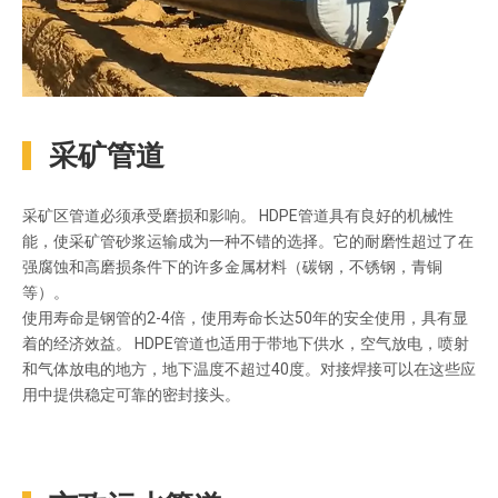
采矿管道
采矿区管道必须承受磨损和影响。 HDPE管道具有良好的机械性
能，使采矿管砂浆运输成为一种不错的选择。它的耐磨性超过了在
强腐蚀和高磨损条件下的许多金属材料（碳钢，不锈钢，青铜
等）。
使用寿命是钢管的2-4倍，使用寿命长达50年的安全使用，具有显
着的经济效益。 HDPE管道也适用于带地下供水，空气放电，喷射
和气体放电的地方，地下温度不超过40度。对接焊接可以在这些应
用中提供稳定可靠的密封接头。