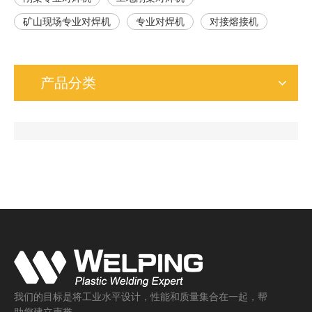
矿山现场专业对焊机
专业对焊机
对接熔接机
产品分类
我们的目标是将工业水平设计，性能和质量集合在一起，帮