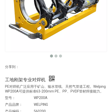
分享到：
工地刚架专业对焊机
PE对焊机广泛应用于矿山、输水管线、天然气管道工程。Welping
WP200A可提供标准63-200mm PE、PP、PVDF管材焊接能力。
型号：
WP200A
产品品牌：
WELPING
产品编码：
560200