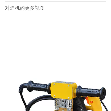
对焊机的更多视图