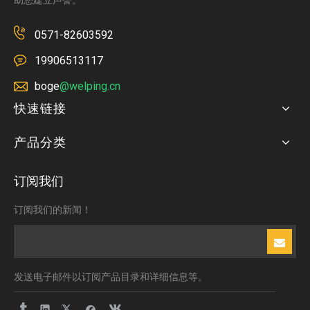
助您建立声誉。
0571-82603592
19906513117
boge
@welping.cn
快速链接
产品分类
订阅我们
订阅我们的新闻！
发送电子邮件以订阅产品目录和详细信息等。