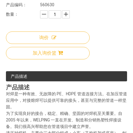
产品编码：
560630
数量：
询价
加入询价篮
产品描述
产品描述
对焊是一种有效、无故障的 PE、HDPE 管道连接方法。在加压管道
应用中，对接熔焊可以提供可靠的接头，甚至与完整的管道一样坚
固。
为了实现良好的接合，稳定、精确、坚固的对焊机至关重要。自
2005 年以来，WELPING 一直在开发、制造和分销热塑性焊接设
备。我们很高兴帮助您在管道项目中建立声誉。