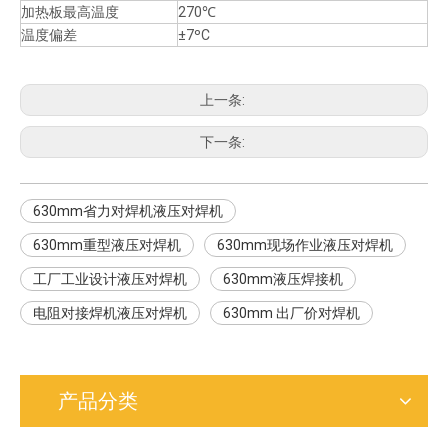
加热板最高温度
270℃
温度偏差
±7ºC
上一条:
下一条:
630mm省力对焊机液压对焊机
630mm重型液压对焊机
630mm现场作业液压对焊机
工厂工业设计液压对焊机
630mm液压焊接机
电阻对接焊机液压对焊机
630mm 出厂价对焊机
产品分类