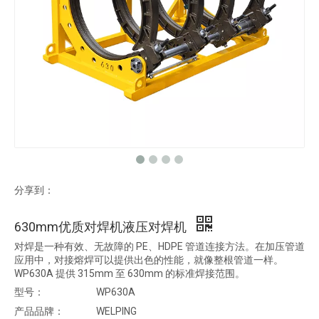
分享到：
630mm优质对焊机液压对焊机
对焊是一种有效、无故障的 PE、HDPE 管道连接方法。在加压管道
应用中，对接熔焊可以提供出色的性能，就像整根管道一样。
WP630A 提供 315mm 至 630mm 的标准焊接范围。
型号：
WP630A
产品品牌：
WELPING