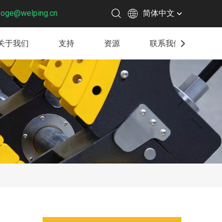
boge@welping.cn
简体中文
关于我们
支持
资源
联系我们