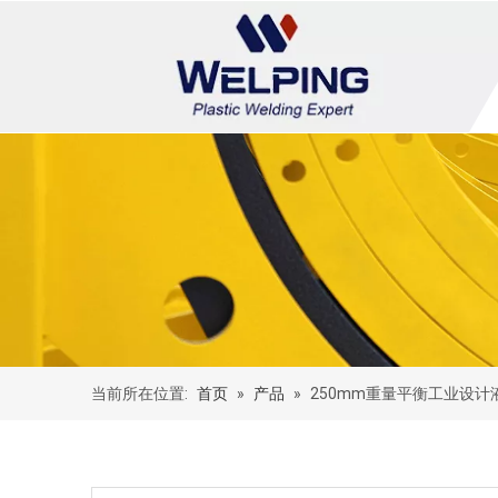
当前所在位置:
首页
»
产品
»
250mm重量平衡工业设计