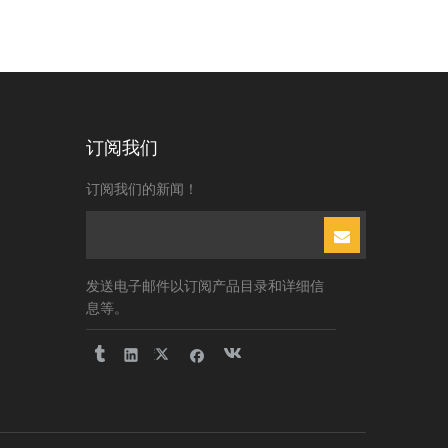
订阅我们
订阅我们的新闻！
发送电子邮件以订阅产品目录和详细信
息等。