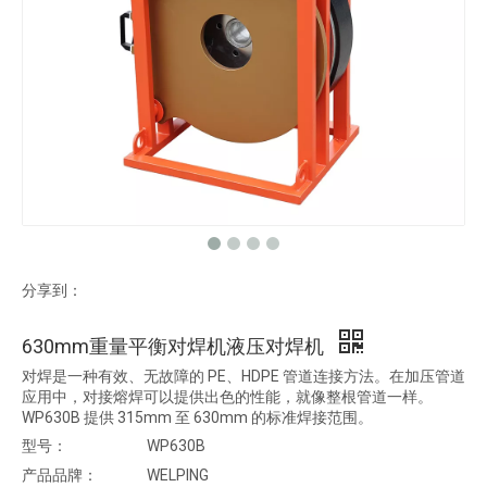
分享到：
630mm重量平衡对焊机液压对焊机
对焊是一种有效、无故障的 PE、HDPE 管道连接方法。在加压管道
应用中，对接熔焊可以提供出色的性能，就像整根管道一样。
WP630B 提供 315mm 至 630mm 的标准焊接范围。
型号：
WP630B
产品品牌：
WELPING