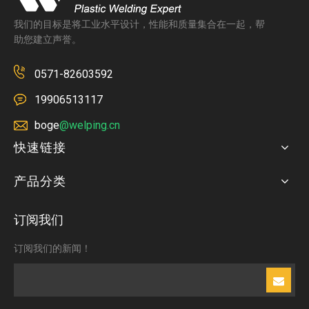
我们的目标是将工业水平设计，性能和质量集合在一起，帮
助您建立声誉。
0571-82603592
19906513117
boge
@welping.cn
快速链接
产品分类
订阅我们
订阅我们的新闻！