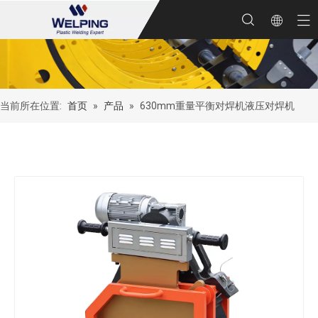
当前所在位置:
首页
»
产品
»
630mm重量平衡对焊机液压对焊机