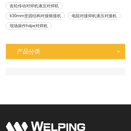
齿轮传动对焊机液压对焊机
630mm坚固结构对接熔接机
电阻对接焊机液压对接机
现场操作hdpe对焊机
产品分类