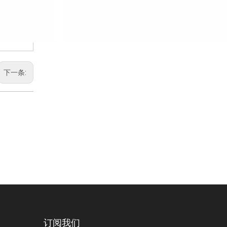
下一条:
订阅我们