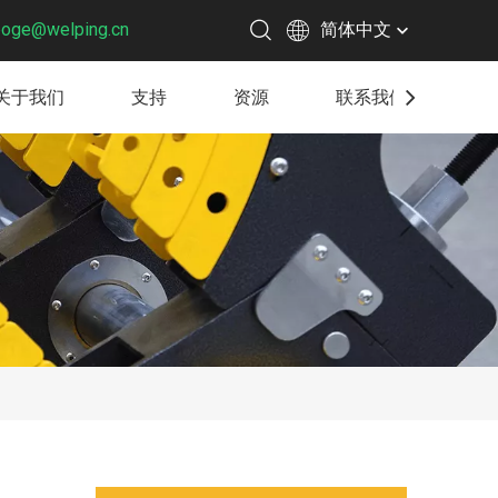
boge@welping.cn
简体中文
关于我们
支持
资源
联系我们