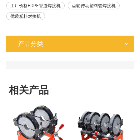
工厂价格HDPE管道焊接机
齿轮传动塑料管焊接机
优质塑料对接机
产品分类
相关产品