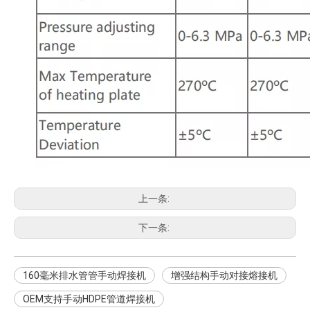
上一条:
下一条:
160毫米排水管管手动焊接机
增强结构手动对接熔接机
OEM支持手动HDPE管道焊接机