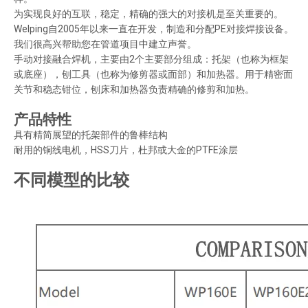
为实现良好的互联，稳定，精确的强大的对接机是至关重要的。
Welping自2005年以来一直在开发，制造和分配PE对接焊接设备。
我们很高兴帮助您在管道项目中建立声誉。
手动对接融合焊机，主要由2个主要部分组成：托架（也称为框架
或底座），刨工具（也称为修剪器或面部）和加热器。用于精密面
关节和稳态钳位，刨床和加热器负责精确的修剪和加热。
产品特性
具有精简展望的托架部件的鲁棒结构
耐用的铜线电机，HSS刀片，杜邦或大金的PTFE涂层
不同模型的比较