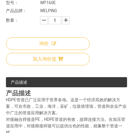
型号：
WP160E.
产品品牌：
WELPING
数量：
询价
加入询价篮
产品描述
产品描述
HDPE管道已广泛应用于世界各地。这是一个经济高效的解决方
案，可在市政，工业，海洋，采矿，垃圾填埋场，管道和农业产业
中广泛的管道应用解决方案。
对接融合焊接是PE，HDPE管道的有效，故障连接方法。在加压管
道应用中，对接熔接焊接可以提供出色的性能，就像整个管道一
样。