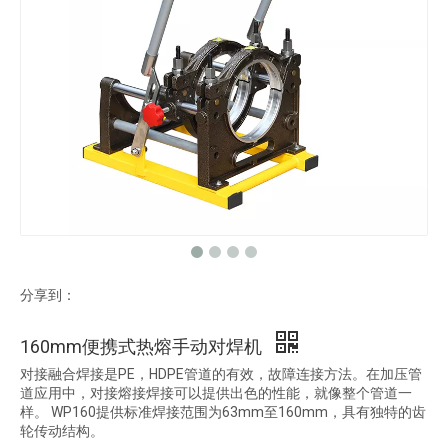
分享到：
160mm便携式热熔手动对焊机
对接融合焊接是PE，HDPE管道的有效，故障连接方法。在加压管
道应用中，对接熔接焊接可以提供出色的性能，就像整个管道一
样。 WP160提供标准焊接范围为63mm至160mm，具有独特的齿
轮传动结构。