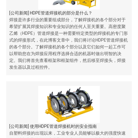
[
公司新闻
]
HDPE管道焊接机的部分是什么？
焊接是许多行业的重要组成部分，了解焊接机的各个部分对于
希望扩展其焊接知识和专业知识的任何人至关重要。高密度聚
乙烯（HDPE）管道焊接是一种需要特定类型的焊接机的专门形
式的焊接形式，在此博客文章中，我们将讨论HDPE管道焊接机
的各个部分。了解焊接机的各个部分以及它们如何一起工作可
以帮助您在为焊接应用程序选择合适的机器时做出明智的决
定。我们将首先查看框架和框架组件，然后移至焊接头，焊接
发生器以及过程控件。
[
公司新闻
]
使用HDPE管道焊接机时的安全指南
自塑料焊接的出现以来，工业专业人员能够以极大的强度快速