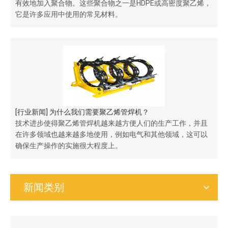
有效地加入聚合物。这些聚合物之一是HDPE或高密度聚乙烯，
它是许多应用中使用的常见材料。
[
行业新闻
]
为什么我们需要聚乙烯管焊机？
技术进步使得聚乙烯管焊机越来越方便人们的生产工作，并且
在许多领域也越来越多地使用，例如电气和其他领域，这可以
确保生产操作的实施很大程度上。
新闻类别