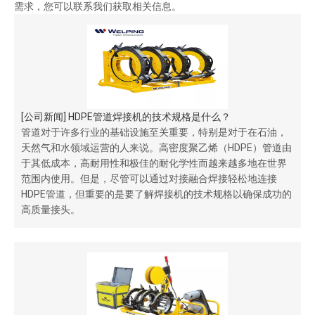
需求，您可以联系我们获取相关信息。
[
公司新闻
]
HDPE管道焊接机的技术规格是什么？
管道对于许多行业的基础设施至关重要，特别是对于在石油，
天然气和水领域运营的人来说。高密度聚乙烯（HDPE）管道由
于其低成本，高耐用性和极佳的耐化学性而越来越多地在世界
范围内使用。但是，尽管可以通过对接融合焊接轻松地连接
HDPE管道，但重要的是要了解焊接机的技术规格以确保成功的
高质量接头。