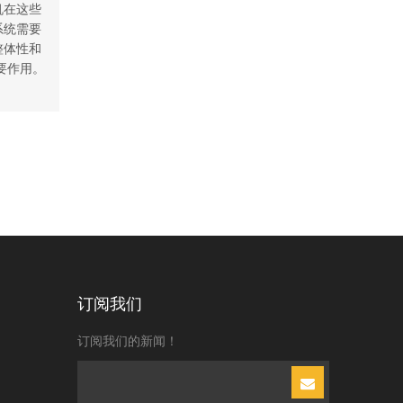
机在这些
系统需要
整体性和
要作用。
订阅我们
订阅我们的新闻！