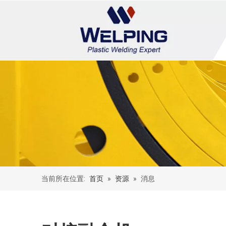
当前所在位置:
首页
»
资源
»
消息