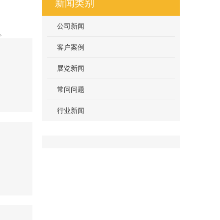
新闻类别
公司新闻
。
客户案例
展览新闻
常问问题
行业新闻