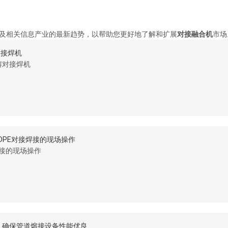
及相关信息产业的最新趋势，以帮助您更好地了解和扩展
对接融合机
市场
对接焊机
熔对接焊机
DPE对接焊接的现场操作
焊接的现场操作
，确保管道熔接设备性能优良