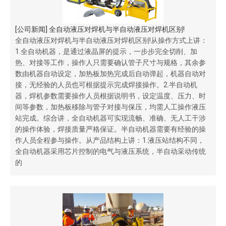
[
公司新闻
]
全自动液压对焊机与半自动液压对焊机区别!
全自动液压对焊机与半自动液压对焊机区别!从操作方式上讲：
1.全自动机器，是通过液晶屏的提示，一步步完全切削、加
热、对接等工作，操作人只需要确认管子尺寸与规格，其余参
数由机器自动设定，加热板加热完成后自动弹起，机器自动对
接，无经验的人员也可根据提示完成焊接操作。2.半自动机
器，焊机参数需要操作人员根据说明书，设定温度、压力、时
间等参数，加热板移除与管子对接与保压，均需人工操作液压
站完成。综合讲，全自动机器可实现流畅、准确、无人工干涉
的操作体验，焊接质量严格保证。半自动机器需要有经验的操
作人员全程参与操作。从产品结构上讲：1.液压站结构不同，
全自动机器采用芯片控制的电气与液压系统，半自动采动传统
的