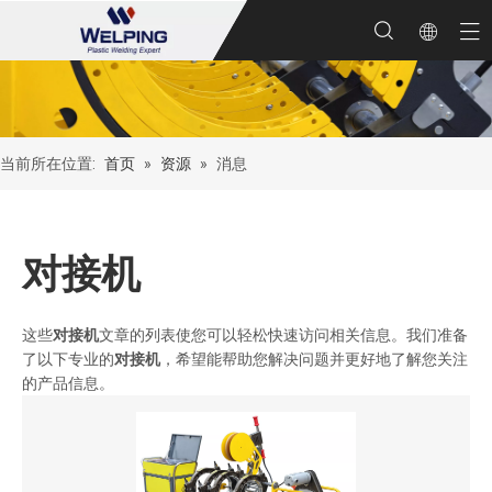
当前所在位置:
首页
»
资源
»
消息
对接机
这些
对接机
文章的列表使您可以轻松快速访问相关信息。我们准备
了以下专业的
对接机
，希望能帮助您解决问题并更好地了解您关注
的产品信息。