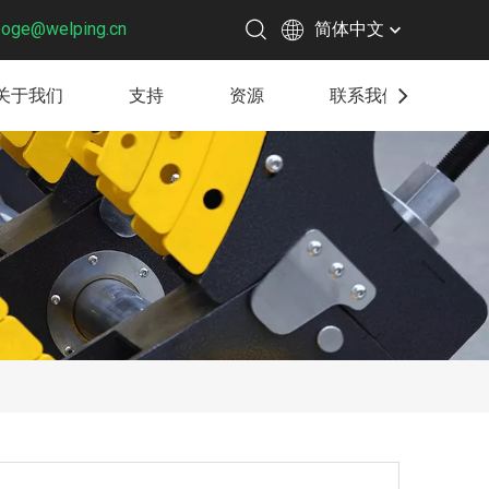
boge@welping.cn
简体中文
关于我们
支持
资源
联系我们