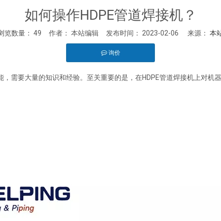
如何操作HDPE管道焊接机？
浏览数量：
49
作者： 本站编辑 发布时间： 2023-02-06 来源：
本
询价
est","whatsapp"]
技能，需要大量的知识和经验。至关重要的是，在HDPE管道焊接机上对机