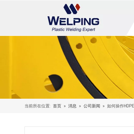
当前所在位置:
首页
»
消息
»
公司新闻
»
如何操作HDP