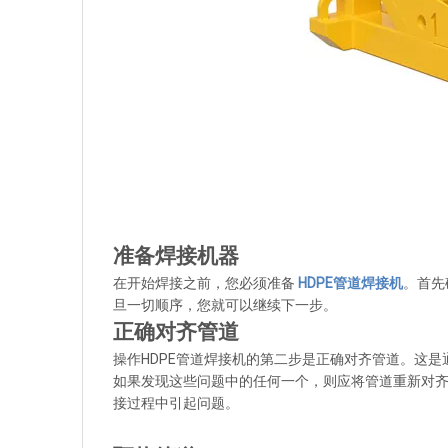
准备焊接机器
在开始焊接之前，您必须准备
HDPE管道焊接机
。首先
旦一切顺序，您就可以继续下一步。
正确对齐管道
操作HDPE管道焊接机的第二步是正确对齐管道。这
如果发现这些问题中的任何一个，则应将管道重新对
接过程中引起问题。