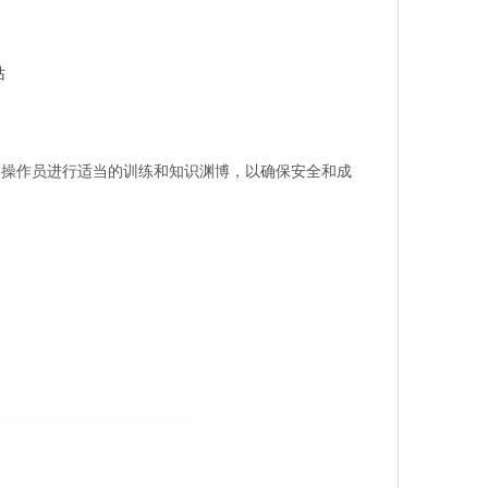
站
器操作员进行适当的训练和知识渊博，以确保安全和成