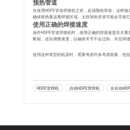
预热管道
在使用HDPE管道焊接机之前，必须预热管道。这样
确保将热量远离焊接区域。太快加热管道可能会导致
使用正确的焊接速度
操作HDPE管道焊接机时，使用正确的焊接速度至关
断裂。还应调整速度，以确保关节不会过热，并且焊
使用这种类型的机器时，需要考虑许多考虑因素，包
HDPE管焊机
自动HDPE管焊机
全自动HD