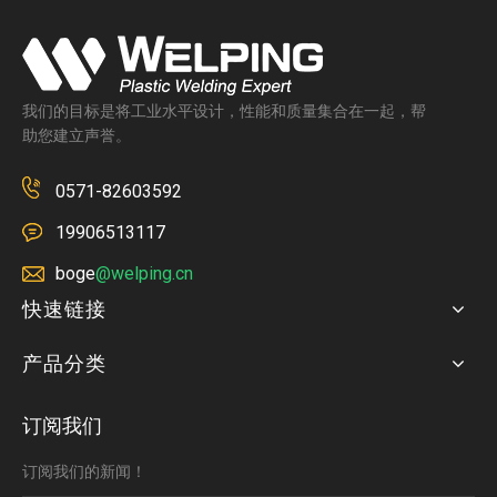
我们的目标是将工业水平设计，性能和质量集合在一起，帮
助您建立声誉。
0571-82603592
19906513117
boge
@welping.cn
快速链接
产品分类
订阅我们
订阅我们的新闻！