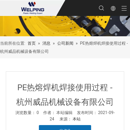
当前所在位置:
首页
»
消息
»
公司新闻
»
PE热熔焊机焊接使用过程 -
杭州威品机械设备有限公司
PE热熔焊机焊接使用过程 -
杭州威品机械设备有限公司
浏览数量：
0
作者： 本站编辑 发布时间： 2021-09-
24 来源：
本站