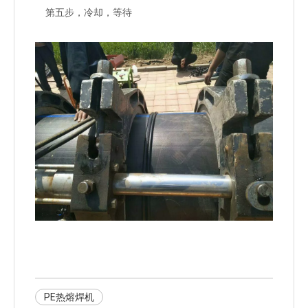
第五步，冷却，等待
PE热熔焊机