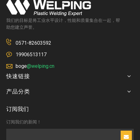
我们的目标是将工业水平设计，性能和质量集合在一起，帮
助您建立声誉。
0571-82603592
19906513117
boge
@welping.cn
快速链接
产品分类
订阅我们
订阅我们的新闻！